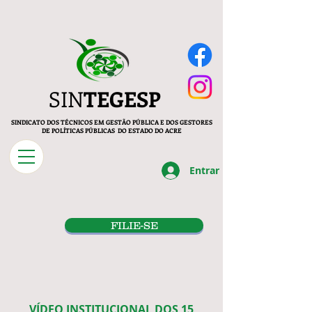
SIN
TEGESP
SINDICATO DOS TÉCNICOS EM GESTÃO PÚBLICA E DOS GESTORES
DE POLÍTICAS PÚBLICAS DO ESTADO DO ACRE
Entrar
FILIE-SE
VÍDEO INSTITUCIONAL DOS 15