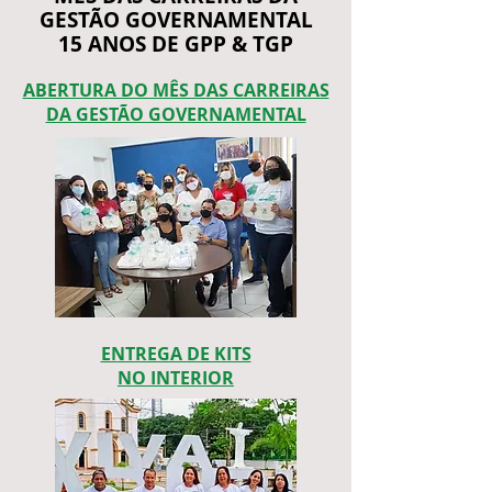
GESTÃO GOVERNAMENTAL
15 ANOS DE GPP & TGP
ABERTURA DO MÊS DAS CARREIRAS
DA GESTÃO GOVERNAMENTAL
ENTREGA DE KITS
NO INTERIOR