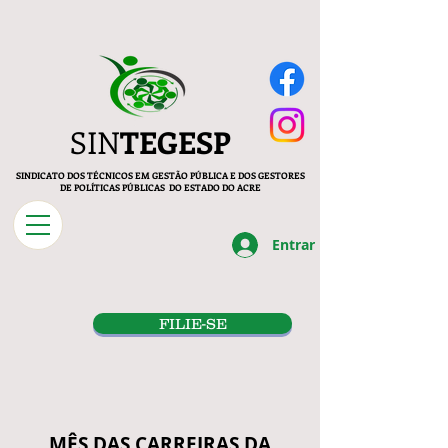
SIN
TEGESP
SINDICATO DOS TÉCNICOS EM GESTÃO PÚBLICA E DOS GESTORES
DE POLÍTICAS PÚBLICAS DO ESTADO DO ACRE
Entrar
FILIE-SE
MÊS DAS CARREIRAS DA