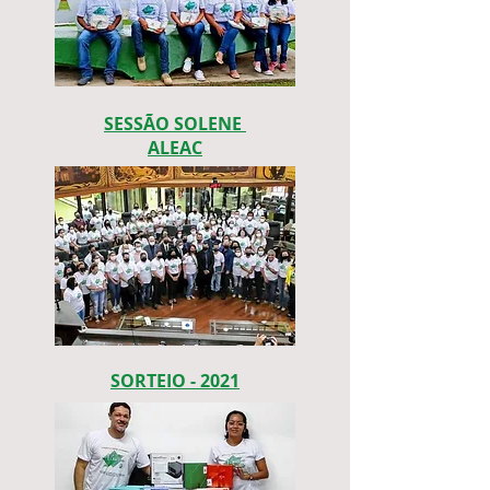
SESSÃO SOLENE
ALEAC
SORTEIO - 2021