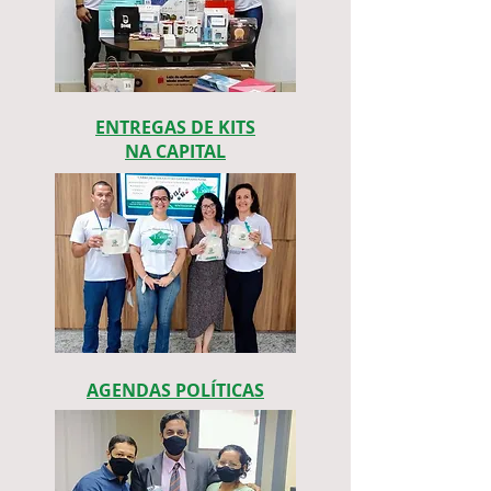
ENTREGAS DE KITS
NA CAPITAL
AGENDAS POLÍTICAS