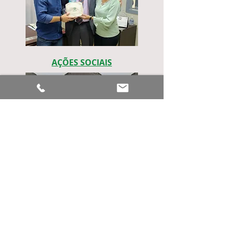
AÇÕES SOCIAIS
PUBLICIDADE