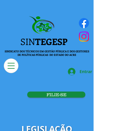
SIN
TEGESP
SINDICATO DOS TÉCNICOS EM GESTÃO PÚBLICA E DOS GESTORES
DE POLÍTICAS PÚBLICAS DO ESTADO DO ACRE
Entrar
FILIE-SE
LEGISLAÇÃO