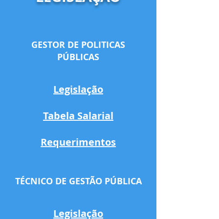
GESTOR DE POLITICAS
PÚBLICAS
Legislação
Tabela Salarial
Requerimentos
TÉCNICO DE GESTÃO PÚBLICA
Legislação