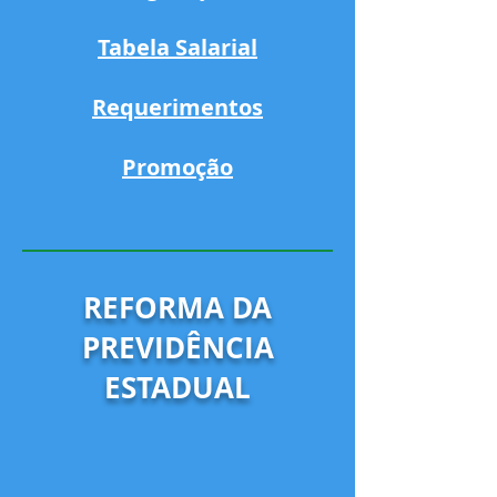
Tabela Salarial
Requerimentos
Promoção
REFORMA DA
PREVIDÊNCIA
ESTADUAL